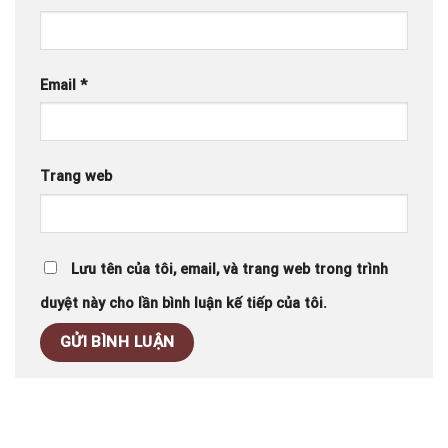
Email
*
Trang web
Lưu tên của tôi, email, và trang web trong trình
duyệt này cho lần bình luận kế tiếp của tôi.