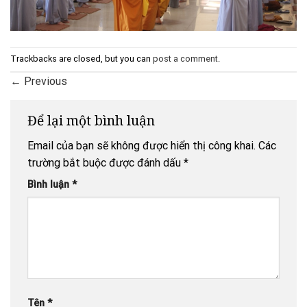
Trackbacks are closed, but you can
post a comment
.
←
Previous
Để lại một bình luận
Email của bạn sẽ không được hiển thị công khai.
Các
trường bắt buộc được đánh dấu
*
Bình luận
*
Tên
*