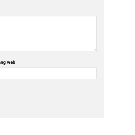
ang web