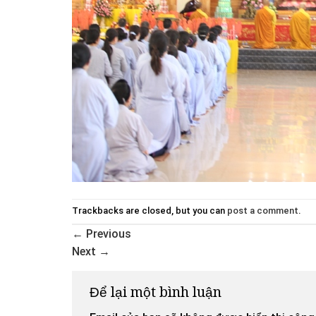
Trackbacks are closed, but you can
post a comment
.
←
Previous
Next
→
Để lại một bình luận