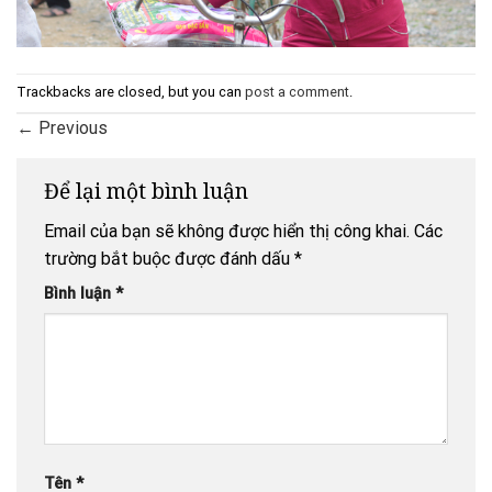
Trackbacks are closed, but you can
post a comment
.
←
Previous
Để lại một bình luận
Email của bạn sẽ không được hiển thị công khai.
Các
trường bắt buộc được đánh dấu
*
Bình luận
*
Tên
*