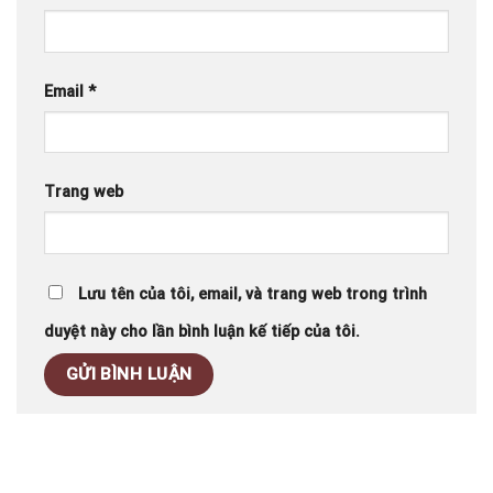
Email
*
Trang web
Lưu tên của tôi, email, và trang web trong trình
duyệt này cho lần bình luận kế tiếp của tôi.