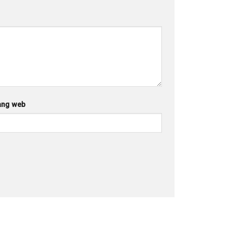
ang web