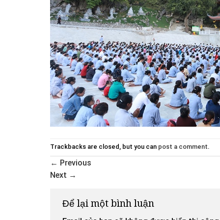
Trackbacks are closed, but you can
post a comment
.
←
Previous
Next
→
Để lại một bình luận