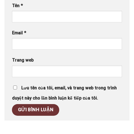
Tên
*
Email
*
Trang web
Lưu tên của tôi, email, và trang web trong trình
duyệt này cho lần bình luận kế tiếp của tôi.