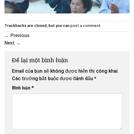
Trackbacks are closed, but you can
post a comment
.
←
Previous
Next
→
Để lại một bình luận
Email của bạn sẽ không được hiển thị công khai.
Các trường bắt buộc được đánh dấu
*
Bình luận
*