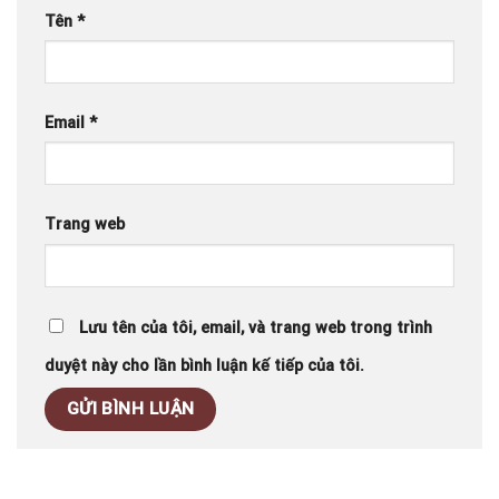
Tên
*
Email
*
Trang web
Lưu tên của tôi, email, và trang web trong trình
duyệt này cho lần bình luận kế tiếp của tôi.