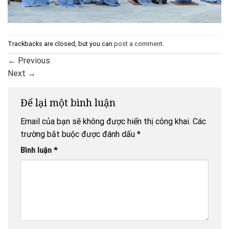
Trackbacks are closed, but you can
post a comment
.
←
Previous
Next
→
Để lại một bình luận
Email của bạn sẽ không được hiển thị công khai.
Các
trường bắt buộc được đánh dấu
*
Bình luận
*