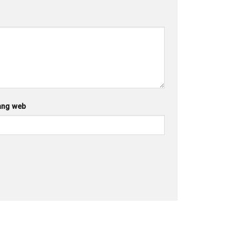
ang web