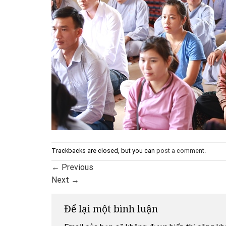
Trackbacks are closed, but you can
post a comment
.
←
Previous
Next
→
Để lại một bình luận