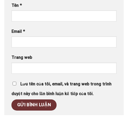
Tên
*
Email
*
Trang web
Lưu tên của tôi, email, và trang web trong trình
duyệt này cho lần bình luận kế tiếp của tôi.