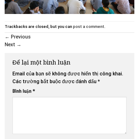
Trackbacks are closed, but you can
post a comment
.
←
Previous
Next
→
Để lại một bình luận
Email của bạn sẽ không được hiển thị công khai.
Các trường bắt buộc được đánh dấu
*
Bình luận
*