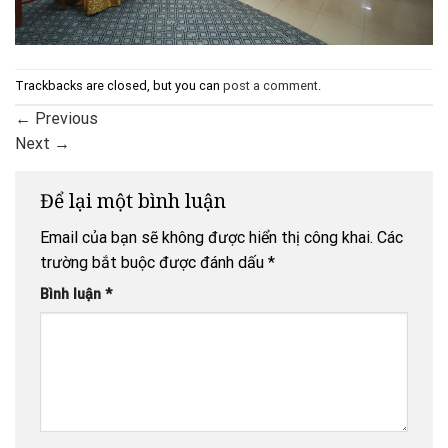
Trackbacks are closed, but you can
post a comment
.
←
Previous
Next
→
Để lại một bình luận
Email của bạn sẽ không được hiển thị công khai.
Các
trường bắt buộc được đánh dấu
*
Bình luận
*