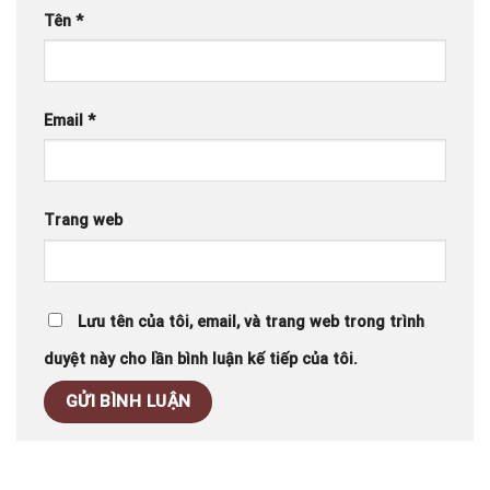
Tên
*
Email
*
Trang web
Lưu tên của tôi, email, và trang web trong trình
duyệt này cho lần bình luận kế tiếp của tôi.