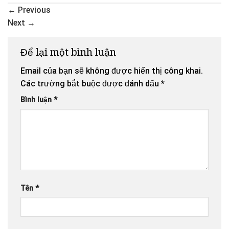
←
Previous
Next
→
Để lại một bình luận
Email của bạn sẽ không được hiển thị công khai.
Các trường bắt buộc được đánh dấu
*
Bình luận
*
Tên
*