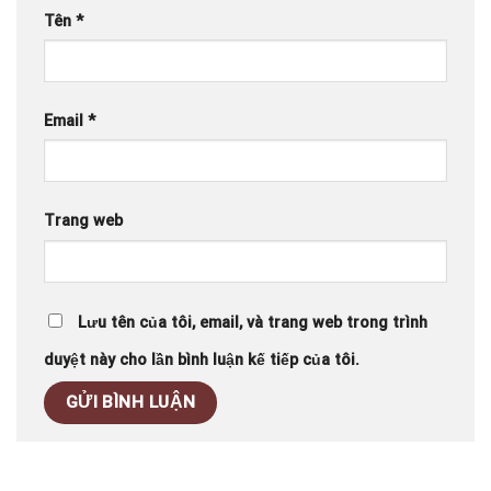
Tên
*
Email
*
Trang web
Lưu tên của tôi, email, và trang web trong trình
duyệt này cho lần bình luận kế tiếp của tôi.