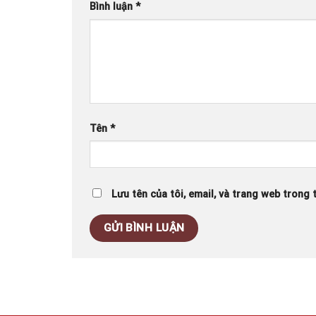
Bình luận
*
Tên
*
Lưu tên của tôi, email, và trang web trong t