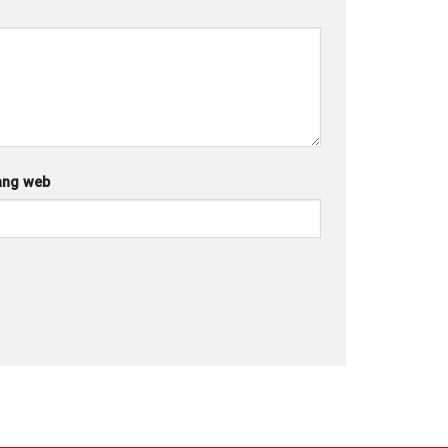
ang web