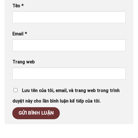
Tên
*
Email
*
Trang web
Lưu tên của tôi, email, và trang web trong trình
duyệt này cho lần bình luận kế tiếp của tôi.