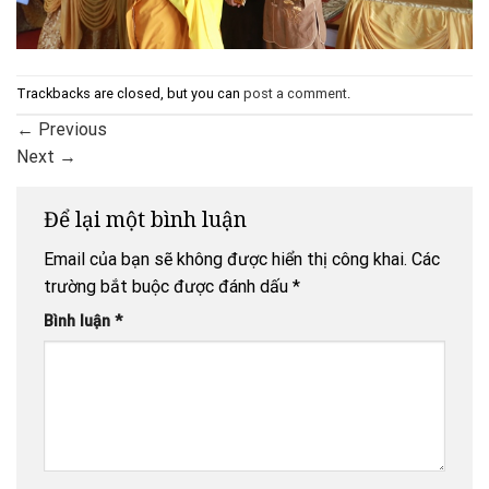
Trackbacks are closed, but you can
post a comment
.
←
Previous
Next
→
Để lại một bình luận
Email của bạn sẽ không được hiển thị công khai.
Các
trường bắt buộc được đánh dấu
*
Bình luận
*