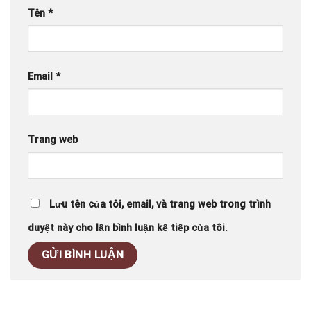
Tên
*
Email
*
Trang web
Lưu tên của tôi, email, và trang web trong trình
duyệt này cho lần bình luận kế tiếp của tôi.