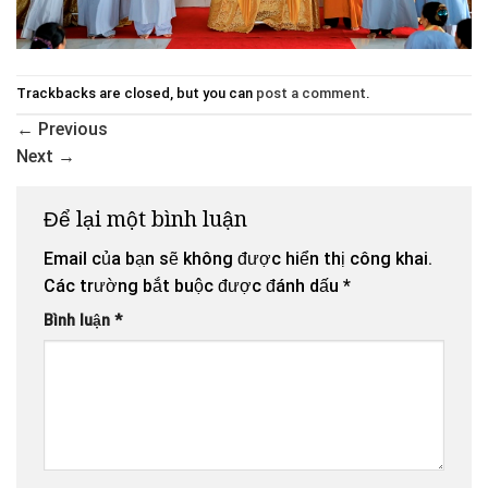
Trackbacks are closed, but you can
post a comment
.
←
Previous
Next
→
Để lại một bình luận
Email của bạn sẽ không được hiển thị công khai.
Các trường bắt buộc được đánh dấu
*
Bình luận
*