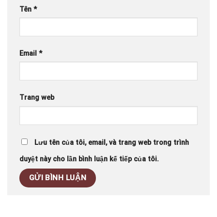
Tên
*
Email
*
Trang web
Lưu tên của tôi, email, và trang web trong trình
duyệt này cho lần bình luận kế tiếp của tôi.