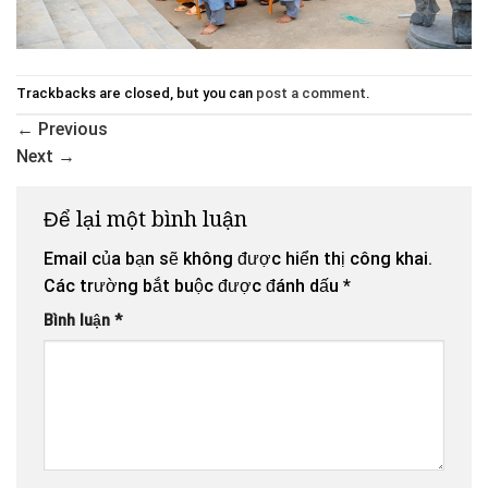
Trackbacks are closed, but you can
post a comment
.
←
Previous
Next
→
Để lại một bình luận
Email của bạn sẽ không được hiển thị công khai.
Các trường bắt buộc được đánh dấu
*
Bình luận
*