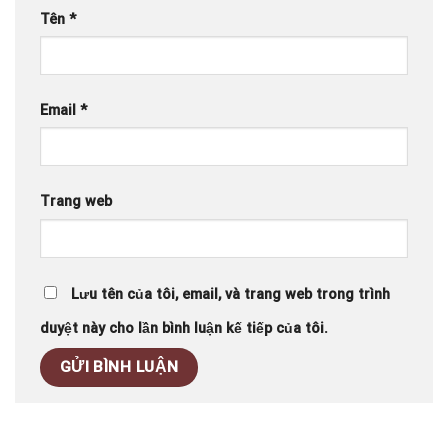
Tên
*
Email
*
Trang web
Lưu tên của tôi, email, và trang web trong trình
duyệt này cho lần bình luận kế tiếp của tôi.