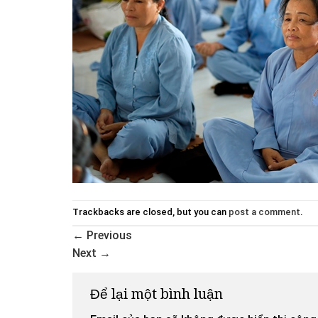
Trackbacks are closed, but you can
post a comment
.
←
Previous
Next
→
Để lại một bình luận