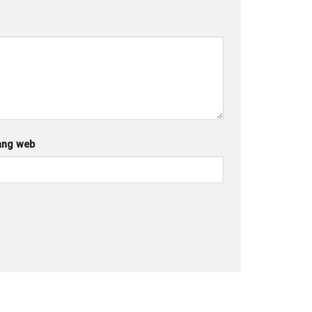
ang web