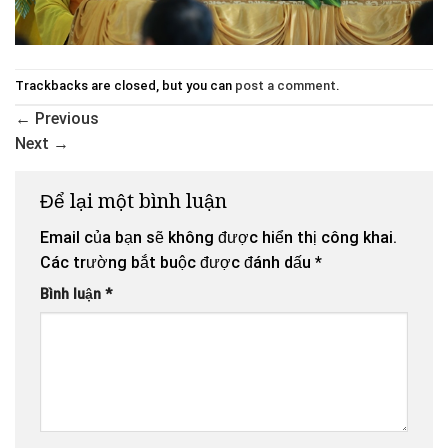
Trackbacks are closed, but you can
post a comment
.
←
Previous
Next
→
Để lại một bình luận
Email của bạn sẽ không được hiển thị công khai.
Các trường bắt buộc được đánh dấu
*
Bình luận
*