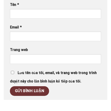
Tên
*
Email
*
Trang web
Lưu tên của tôi, email, và trang web trong trình
duyệt này cho lần bình luận kế tiếp của tôi.