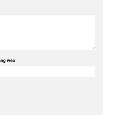
ang web