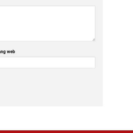
ang web