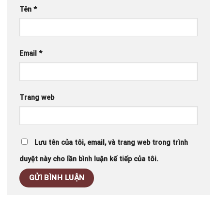
Tên
*
Email
*
Trang web
Lưu tên của tôi, email, và trang web trong trình
duyệt này cho lần bình luận kế tiếp của tôi.