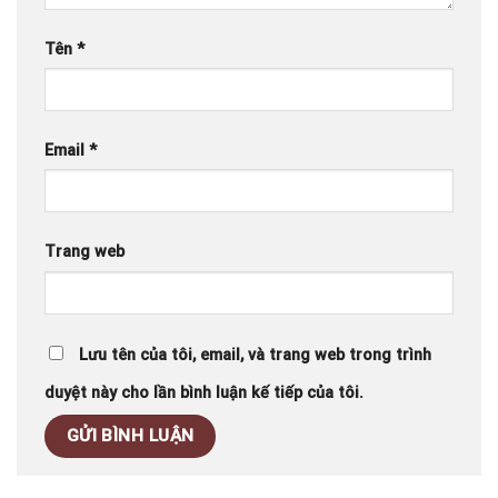
Tên
*
Email
*
Trang web
Lưu tên của tôi, email, và trang web trong trình
duyệt này cho lần bình luận kế tiếp của tôi.