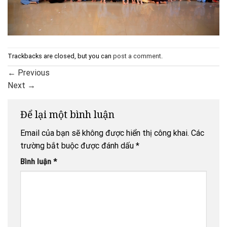
Trackbacks are closed, but you can
post a comment
.
←
Previous
Next
→
Để lại một bình luận
Email của bạn sẽ không được hiển thị công khai.
Các
trường bắt buộc được đánh dấu
*
Bình luận
*