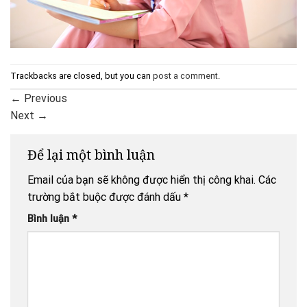
Trackbacks are closed, but you can
post a comment
.
←
Previous
Next
→
Để lại một bình luận
Email của bạn sẽ không được hiển thị công khai.
Các
trường bắt buộc được đánh dấu
*
Bình luận
*