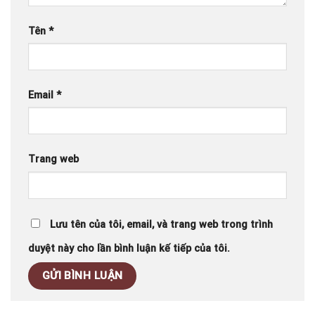
Tên
*
Email
*
Trang web
Lưu tên của tôi, email, và trang web trong trình
duyệt này cho lần bình luận kế tiếp của tôi.