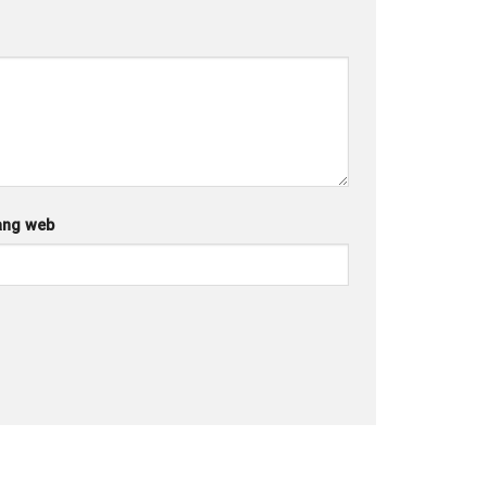
ang web