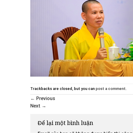
Trackbacks are closed, but you can
post a comment
.
←
Previous
Next
→
Để lại một bình luận