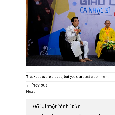
Trackbacks are closed, but you can
post a comment
.
←
Previous
Next
→
Để lại một bình luận