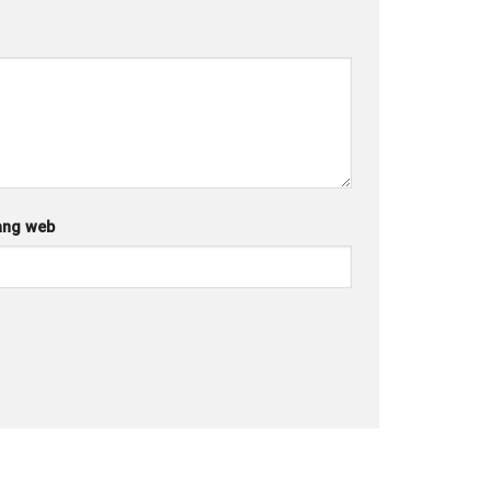
ang web