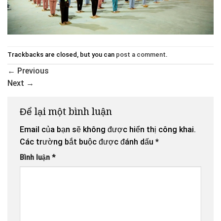
Trackbacks are closed, but you can
post a comment
.
←
Previous
Next
→
Để lại một bình luận
Email của bạn sẽ không được hiển thị công khai.
Các trường bắt buộc được đánh dấu
*
Bình luận
*