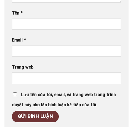
Tên
*
Email
*
Trang web
Lưu tên của tôi, email, và trang web trong trình
duyệt này cho lần bình luận kế tiếp của tôi.