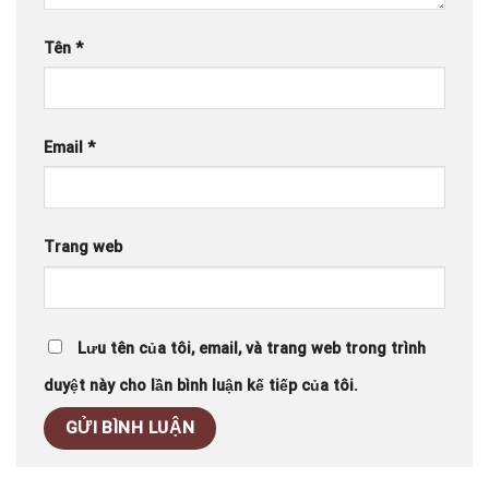
Tên
*
Email
*
Trang web
Lưu tên của tôi, email, và trang web trong trình
duyệt này cho lần bình luận kế tiếp của tôi.