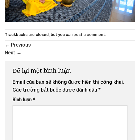
Trackbacks are closed, but you can
post a comment
.
←
Previous
Next
→
Để lại một bình luận
Email của bạn sẽ không được hiển thị công khai.
Các trường bắt buộc được đánh dấu
*
Bình luận
*