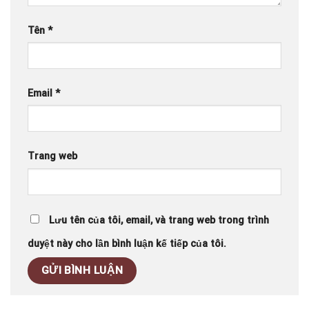
Tên
*
Email
*
Trang web
Lưu tên của tôi, email, và trang web trong trình
duyệt này cho lần bình luận kế tiếp của tôi.