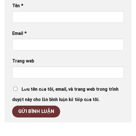
Tên
*
Email
*
Trang web
Lưu tên của tôi, email, và trang web trong trình
duyệt này cho lần bình luận kế tiếp của tôi.