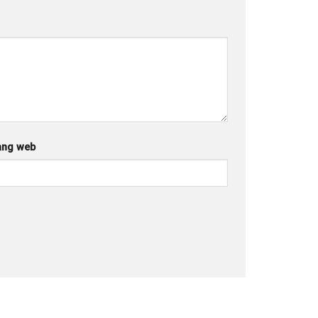
ang web