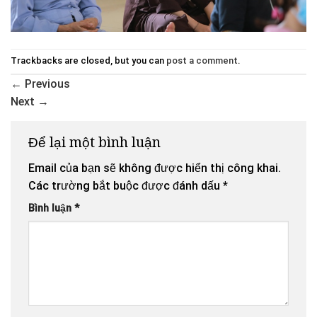
Trackbacks are closed, but you can
post a comment
.
←
Previous
Next
→
Để lại một bình luận
Email của bạn sẽ không được hiển thị công khai.
Các trường bắt buộc được đánh dấu
*
Bình luận
*