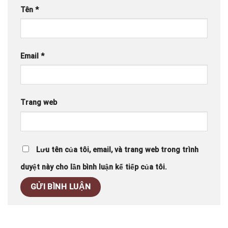
Tên
*
Email
*
Trang web
Lưu tên của tôi, email, và trang web trong trình
duyệt này cho lần bình luận kế tiếp của tôi.