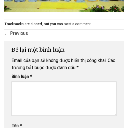
Trackbacks are closed, but you can
post a comment
.
←
Previous
Để lại một bình luận
Email của bạn sẽ không được hiển thị công khai.
Các
trường bắt buộc được đánh dấu
*
Bình luận
*
Tên
*