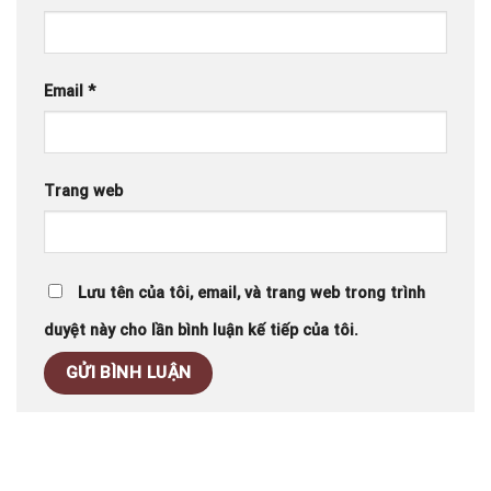
Email
*
Trang web
Lưu tên của tôi, email, và trang web trong trình
duyệt này cho lần bình luận kế tiếp của tôi.