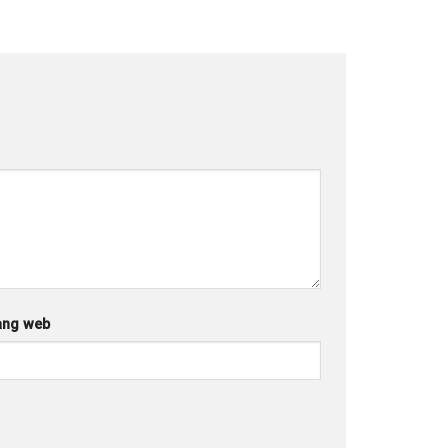
ang web