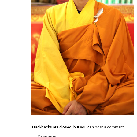
Trackbacks are closed, but you can
post a comment
.