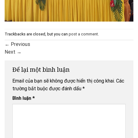
Trackbacks are closed, but you can
post a comment
.
←
Previous
Next
→
Để lại một bình luận
Email của bạn sẽ không được hiển thị công khai.
Các
trường bắt buộc được đánh dấu
*
Bình luận
*