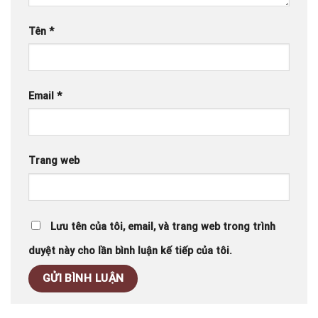
Tên
*
Email
*
Trang web
Lưu tên của tôi, email, và trang web trong trình
duyệt này cho lần bình luận kế tiếp của tôi.