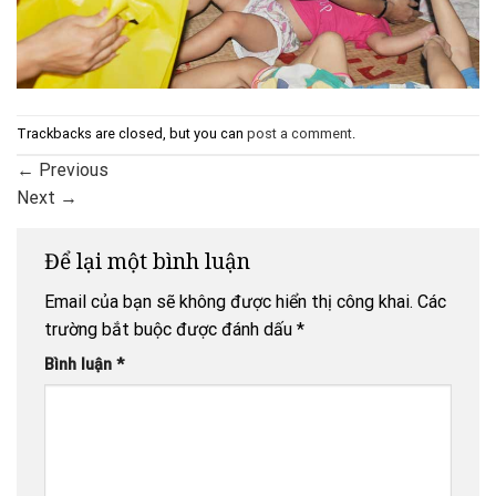
Trackbacks are closed, but you can
post a comment
.
←
Previous
Next
→
Để lại một bình luận
Email của bạn sẽ không được hiển thị công khai.
Các
trường bắt buộc được đánh dấu
*
Bình luận
*