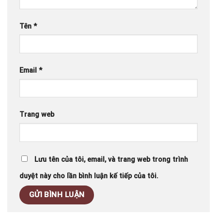
Tên
*
Email
*
Trang web
Lưu tên của tôi, email, và trang web trong trình
duyệt này cho lần bình luận kế tiếp của tôi.