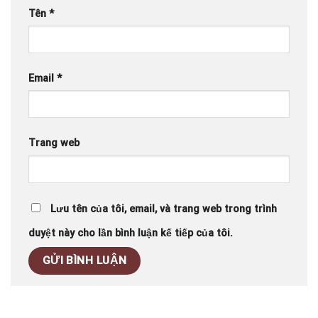
Tên
*
Email
*
Trang web
Lưu tên của tôi, email, và trang web trong trình
duyệt này cho lần bình luận kế tiếp của tôi.