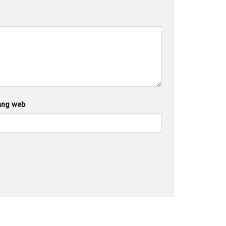
ang web