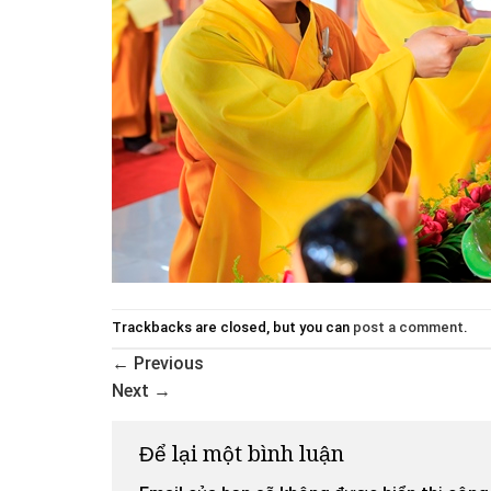
Trackbacks are closed, but you can
post a comment
.
←
Previous
Next
→
Để lại một bình luận