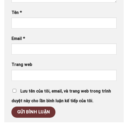
Tên
*
Email
*
Trang web
Lưu tên của tôi, email, và trang web trong trình
duyệt này cho lần bình luận kế tiếp của tôi.