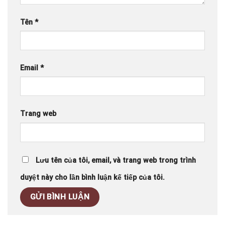
Tên
*
Email
*
Trang web
Lưu tên của tôi, email, và trang web trong trình
duyệt này cho lần bình luận kế tiếp của tôi.