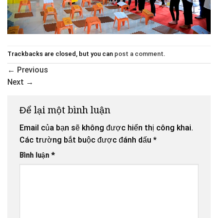
Trackbacks are closed, but you can
post a comment
.
←
Previous
Next
→
Để lại một bình luận
Email của bạn sẽ không được hiển thị công khai.
Các trường bắt buộc được đánh dấu
*
Bình luận
*