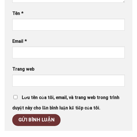
Tên
*
Email
*
Trang web
Lưu tên của tôi, email, và trang web trong trình
duyệt này cho lần bình luận kế tiếp của tôi.