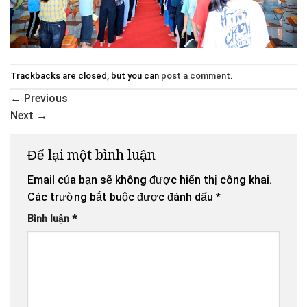
Trackbacks are closed, but you can
post a comment
.
←
Previous
Next
→
Để lại một bình luận
Email của bạn sẽ không được hiển thị công khai.
Các trường bắt buộc được đánh dấu
*
Bình luận
*