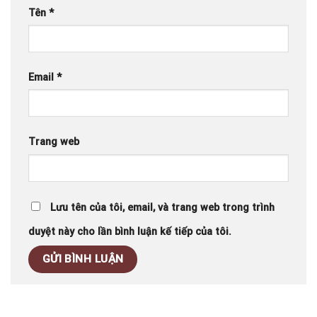
Tên
*
Email
*
Trang web
Lưu tên của tôi, email, và trang web trong trình
duyệt này cho lần bình luận kế tiếp của tôi.