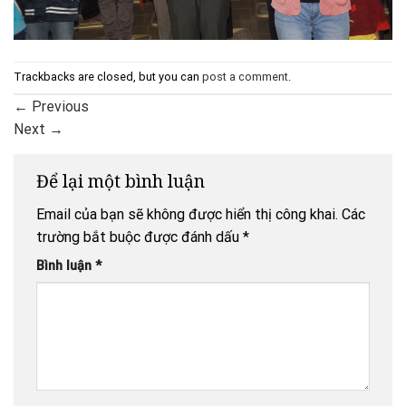
Trackbacks are closed, but you can
post a comment
.
←
Previous
Next
→
Để lại một bình luận
Email của bạn sẽ không được hiển thị công khai.
Các
trường bắt buộc được đánh dấu
*
Bình luận
*