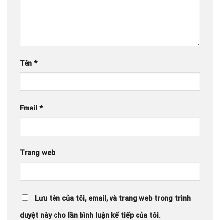
Tên
*
Email
*
Trang web
Lưu tên của tôi, email, và trang web trong trình
duyệt này cho lần bình luận kế tiếp của tôi.