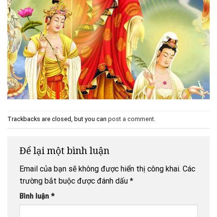
Trackbacks are closed, but you can
post a comment
.
Để lại một bình luận
Email của bạn sẽ không được hiển thị công khai.
Các
trường bắt buộc được đánh dấu
*
Bình luận
*