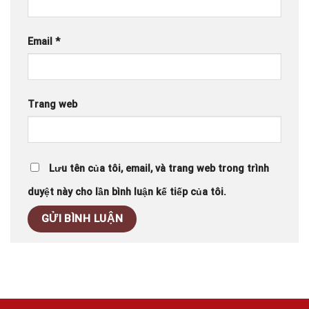
Email
*
Trang web
Lưu tên của tôi, email, và trang web trong trình
duyệt này cho lần bình luận kế tiếp của tôi.