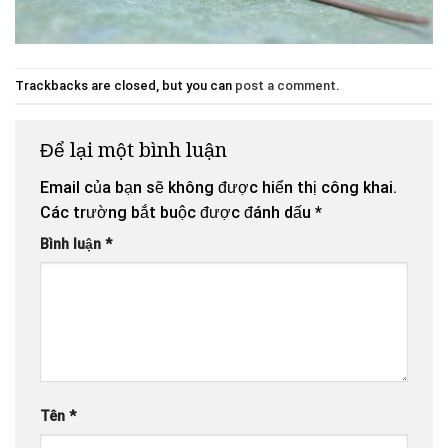
Trackbacks are closed, but you can
post a comment
.
Để lại một bình luận
Email của bạn sẽ không được hiển thị công khai.
Các trường bắt buộc được đánh dấu
*
Bình luận
*
Tên
*