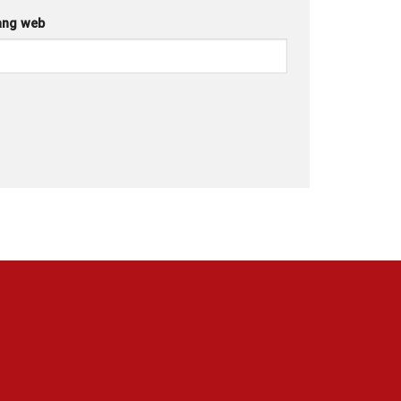
ang web