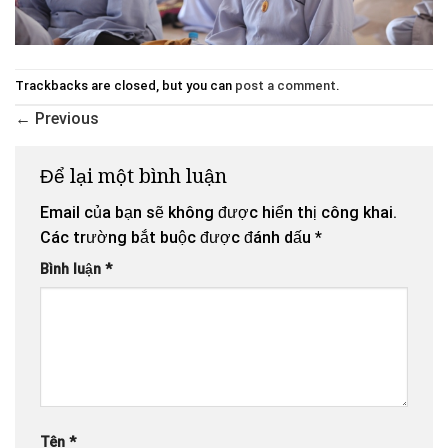
Trackbacks are closed, but you can
post a comment
.
←
Previous
Để lại một bình luận
Email của bạn sẽ không được hiển thị công khai.
Các trường bắt buộc được đánh dấu
*
Bình luận
*
Tên
*