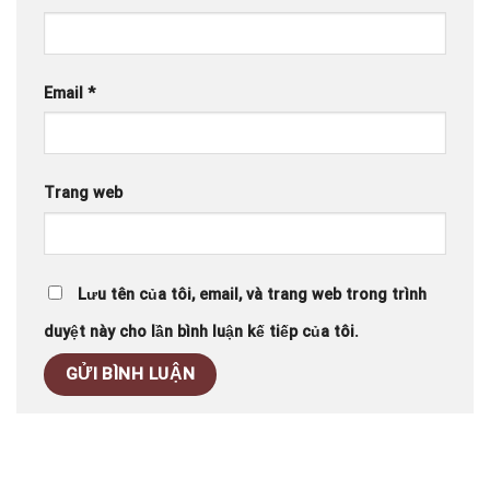
Email
*
Trang web
Lưu tên của tôi, email, và trang web trong trình
duyệt này cho lần bình luận kế tiếp của tôi.