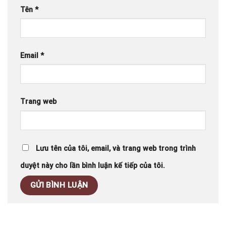
Tên
*
Email
*
Trang web
Lưu tên của tôi, email, và trang web trong trình
duyệt này cho lần bình luận kế tiếp của tôi.