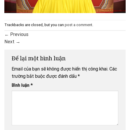
Trackbacks are closed, but you can
post a comment
.
←
Previous
Next
→
Để lại một bình luận
Email của bạn sẽ không được hiển thị công khai.
Các
trường bắt buộc được đánh dấu
*
Bình luận
*