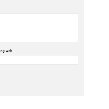
ang web