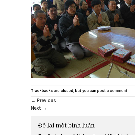
Trackbacks are closed, but you can
post a comment
.
←
Previous
Next
→
Để lại một bình luận