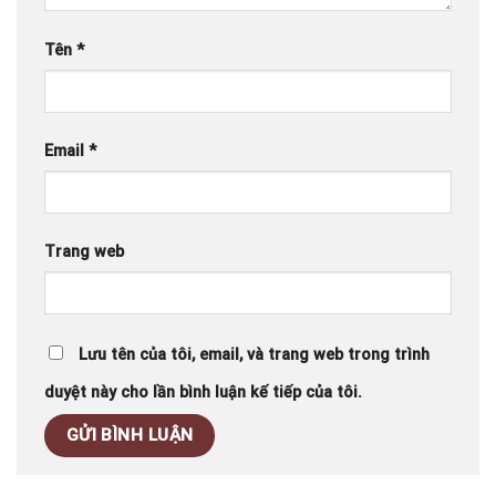
Tên
*
Email
*
Trang web
Lưu tên của tôi, email, và trang web trong trình
duyệt này cho lần bình luận kế tiếp của tôi.