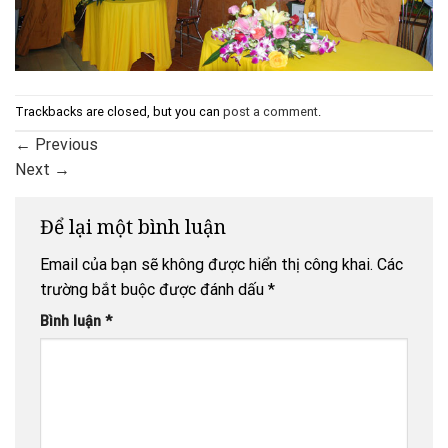
Trackbacks are closed, but you can
post a comment
.
←
Previous
Next
→
Để lại một bình luận
Email của bạn sẽ không được hiển thị công khai.
Các
trường bắt buộc được đánh dấu
*
Bình luận
*