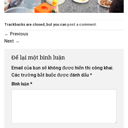
Trackbacks are closed, but you can
post a comment
.
←
Previous
Next
→
Để lại một bình luận
Email của bạn sẽ không được hiển thị công khai.
Các trường bắt buộc được đánh dấu
*
Bình luận
*