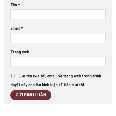
Tên
*
Email
*
Trang web
Lưu tên của tôi, email, và trang web trong trình
duyệt này cho lần bình luận kế tiếp của tôi.