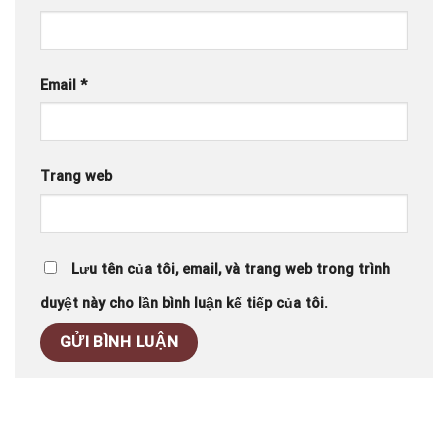
Email
*
Trang web
Lưu tên của tôi, email, và trang web trong trình
duyệt này cho lần bình luận kế tiếp của tôi.